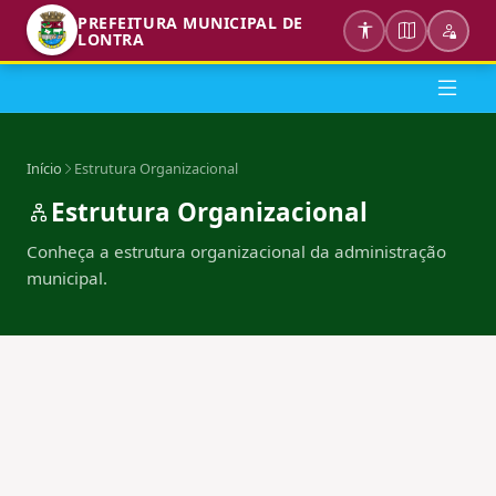
PREFEITURA MUNICIPAL DE
LONTRA
Início
Estrutura Organizacional
Estrutura Organizacional
Conheça a estrutura organizacional da administração
municipal.