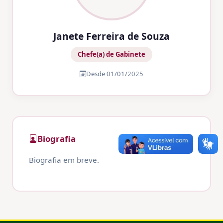
Janete Ferreira de Souza
Chefe(a) de Gabinete
Desde 01/01/2025
Biografia
Biografia em breve.