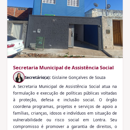
Secretaria Municipal de Assistência Social
Secretário(a):
Gislaine Gonçalves de Souza
A Secretaria Municipal de Assistência Social atua na
formulação e execução de políticas públicas voltadas
à proteção, defesa e inclusão social. O órgão
coordena programas, projetos e serviços de apoio a
famílias, crianças, idosos e indivíduos em situação de
vulnerabilidade ou risco social em Lontra. Seu
compromisso é promover a garantia de direitos, o