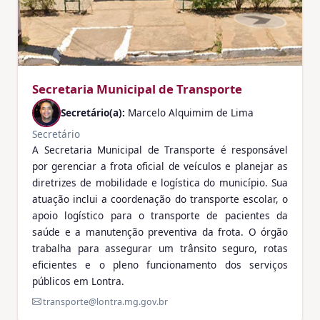
Secretaria Municipal de Transporte
Secretário(a):
Marcelo Alquimim de Lima
Secretário
A Secretaria Municipal de Transporte é responsável
por gerenciar a frota oficial de veículos e planejar as
diretrizes de mobilidade e logística do município. Sua
atuação inclui a coordenação do transporte escolar, o
apoio logístico para o transporte de pacientes da
saúde e a manutenção preventiva da frota. O órgão
trabalha para assegurar um trânsito seguro, rotas
eficientes e o pleno funcionamento dos serviços
públicos em Lontra.
transporte@lontra.mg.gov.br