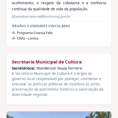
acolhimento, o resgate da cidadania e a melhoria
contínua da qualidade de vida da população.
assistenciasocial@lontra.mg.gov.br
ÓRGÃOS E UNIDADES VINCULADAS
Programa Criança Feliz
CRAS - Lontra
Secretaria Municipal de Cultura
Secretário(a):
Wanderson Souza Ferreira
A Secretaria Municipal de Cultura é o órgão do
governo local responsável por planejar, coordenar e
executar as políticas públicas de incentivo às artes,
preservação do patrimônio histórico e valorização da
diversidade regional.