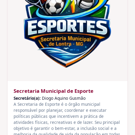
Secretaria Municipal de Esporte
Secretário(a):
Diogo Aquino Gusmão
A Secretaria de Esporte é o órgão municipal
responsável por planejar, coordenar e executar
políticas públicas que incentivem a prática de
atividades físicas, recreativas e de lazer. Seu principal
objetivo é garantir o bem-estar, a inclusão social e a
melhoria da qualidade de vida da população em todas