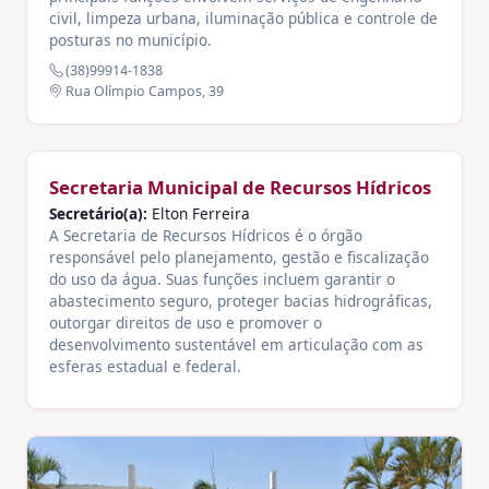
civil, limpeza urbana, iluminação pública e controle de
posturas no município.
(38)99914-1838
Rua Olímpio Campos, 39
Secretaria Municipal de Recursos Hídricos
Secretário(a):
Elton Ferreira
A Secretaria de Recursos Hídricos é o órgão
responsável pelo planejamento, gestão e fiscalização
do uso da água. Suas funções incluem garantir o
abastecimento seguro, proteger bacias hidrográficas,
outorgar direitos de uso e promover o
desenvolvimento sustentável em articulação com as
esferas estadual e federal.