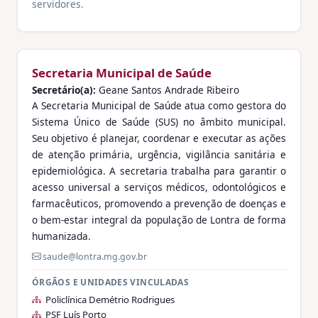
servidores.
Secretaria Municipal de Saúde
Secretário(a):
Geane Santos Andrade Ribeiro
A Secretaria Municipal de Saúde atua como gestora do
Sistema Único de Saúde (SUS) no âmbito municipal.
Seu objetivo é planejar, coordenar e executar as ações
de atenção primária, urgência, vigilância sanitária e
epidemiológica. A secretaria trabalha para garantir o
acesso universal a serviços médicos, odontológicos e
farmacêuticos, promovendo a prevenção de doenças e
o bem-estar integral da população de Lontra de forma
humanizada.
saude@lontra.mg.gov.br
ÓRGÃOS E UNIDADES VINCULADAS
Policlínica Demétrio Rodrigues
PSF Luís Porto