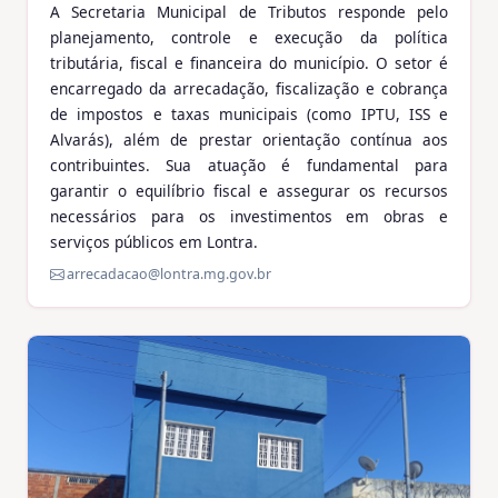
A Secretaria Municipal de Tributos responde pelo
planejamento, controle e execução da política
tributária, fiscal e financeira do município. O setor é
encarregado da arrecadação, fiscalização e cobrança
de impostos e taxas municipais (como IPTU, ISS e
Alvarás), além de prestar orientação contínua aos
contribuintes. Sua atuação é fundamental para
garantir o equilíbrio fiscal e assegurar os recursos
necessários para os investimentos em obras e
serviços públicos em Lontra.
arrecadacao@lontra.mg.gov.br