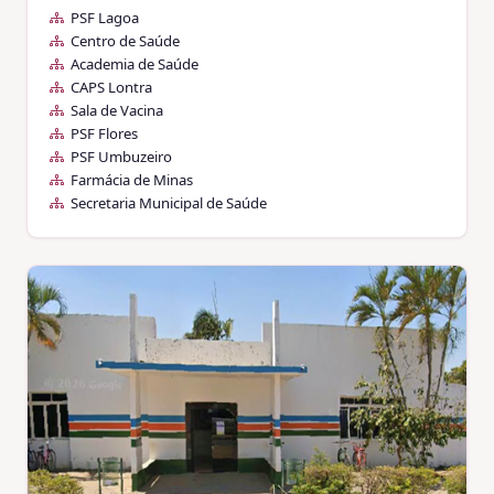
PSF Lagoa
Centro de Saúde
Academia de Saúde
CAPS Lontra
Sala de Vacina
PSF Flores
PSF Umbuzeiro
Farmácia de Minas
Secretaria Municipal de Saúde