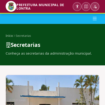
PREFEITURA MUNICIPAL DE
LONTRA
Início
Secretarias
Secretarias
Conheça as secretarias da administração municipal.