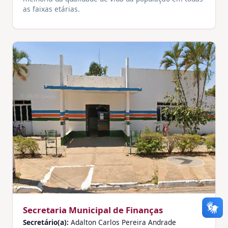
as faixas etárias.
Secretaria Municipal de Finanças
Secretário(a):
Adalton Carlos Pereira Andrade