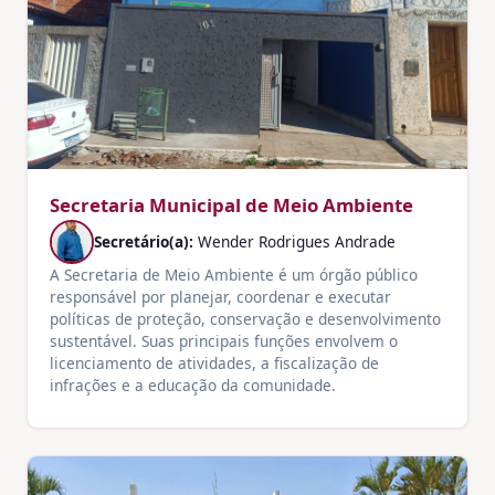
Secretaria Municipal de Meio Ambiente
Secretário(a):
Wender Rodrigues Andrade
A Secretaria de Meio Ambiente é um órgão público
responsável por planejar, coordenar e executar
políticas de proteção, conservação e desenvolvimento
sustentável. Suas principais funções envolvem o
licenciamento de atividades, a fiscalização de
infrações e a educação da comunidade.