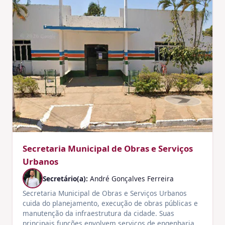
Secretaria Municipal de Obras e Serviços
Urbanos
Secretário(a):
André Gonçalves Ferreira
Secretaria Municipal de Obras e Serviços Urbanos
cuida do planejamento, execução de obras públicas e
manutenção da infraestrutura da cidade. Suas
principais funções envolvem serviços de engenharia