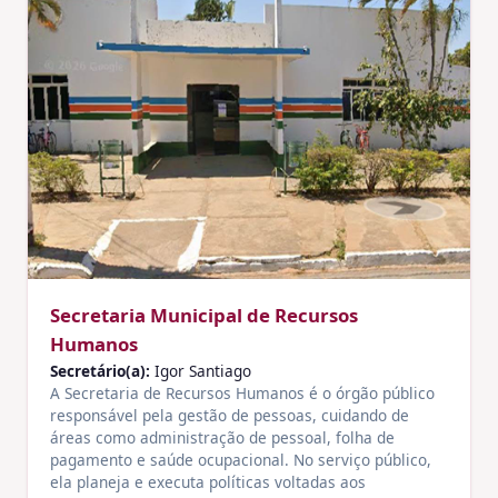
Secretaria Municipal de Recursos
Humanos
Secretário(a):
Igor Santiago
A Secretaria de Recursos Humanos é o órgão público
responsável pela gestão de pessoas, cuidando de
áreas como administração de pessoal, folha de
pagamento e saúde ocupacional. No serviço público,
ela planeja e executa políticas voltadas aos