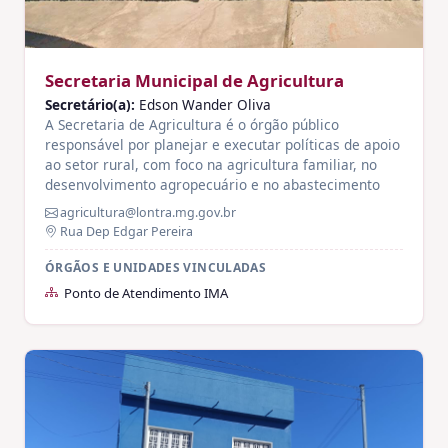
Secretaria Municipal de Agricultura
Secretário(a):
Edson Wander Oliva
A Secretaria de Agricultura é o órgão público
responsável por planejar e executar políticas de apoio
ao setor rural, com foco na agricultura familiar, no
desenvolvimento agropecuário e no abastecimento
agricultura@lontra.mg.gov.br
Rua Dep Edgar Pereira
ÓRGÃOS E UNIDADES VINCULADAS
Ponto de Atendimento IMA