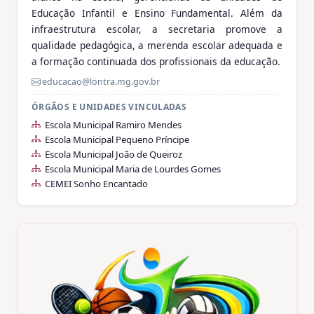
Educação Infantil e Ensino Fundamental. Além da
infraestrutura escolar, a secretaria promove a
qualidade pedagógica, a merenda escolar adequada e
a formação continuada dos profissionais da educação.
educacao@lontra.mg.gov.br
ÓRGÃOS E UNIDADES VINCULADAS
Escola Municipal Ramiro Mendes
Escola Municipal Pequeno Príncipe
Escola Municipal João de Queiroz
Escola Municipal Maria de Lourdes Gomes
CEMEI Sonho Encantado