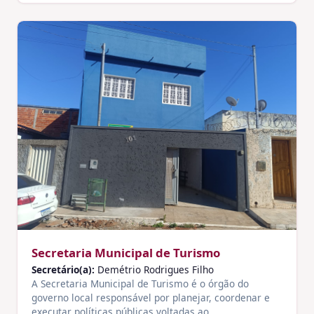
Secretaria Municipal de Turismo
Secretário(a):
Demétrio Rodrigues Filho
A Secretaria Municipal de Turismo é o órgão do
governo local responsável por planejar, coordenar e
executar políticas públicas voltadas ao