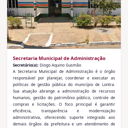
Secretaria Municipal de Administração
Secretário(a):
Diogo Aquino Gusmão
A Secretaria Municipal de Administração é o órgão
responsável por planejar, coordenar e executar as
políticas de gestão pública do município de Lontra.
Sua atuação abrange a administração de recursos
humanos, gestão do patrimônio público, controle de
compras e licitações. O foco principal é garantir
eficiência, transparência e modernização
administrativa, oferecendo suporte integrado aos
demais órgãos da prefeitura e um atendimento de