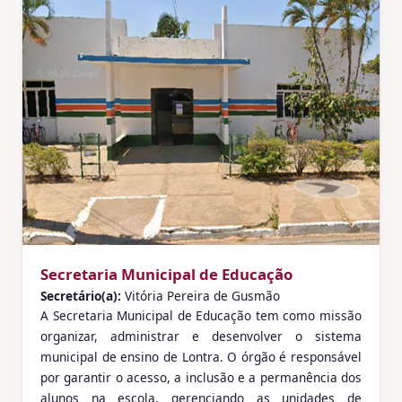
Secretaria Municipal de Educação
Secretário(a):
Vitória Pereira de Gusmão
A Secretaria Municipal de Educação tem como missão
organizar, administrar e desenvolver o sistema
municipal de ensino de Lontra. O órgão é responsável
por garantir o acesso, a inclusão e a permanência dos
alunos na escola, gerenciando as unidades de