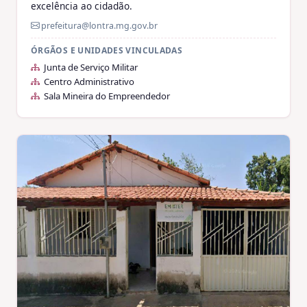
excelência ao cidadão.
prefeitura@lontra.mg.gov.br
ÓRGÃOS E UNIDADES VINCULADAS
Junta de Serviço Militar
Centro Administrativo
Sala Mineira do Empreendedor