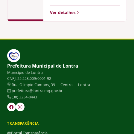
Ver detalhes
Prefeitura Municipal de Lontra
Município de Lontra
CNPJ: 25.223.009/0001-92
Rua Olímpio Campos, 39 — Centro — Lontra
prefeitura@lontra.mg.gov.br
(38) 3234-8443
TRANSPARÊNCIA
Portal Transparência