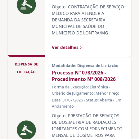
Objeto: CONTRATAÇÃO DE SERVIÇO
MÉDICO PARA ATENDER A
DEMANDA DA SECRETARIA
MUNICIPAL DE SAÚDE DO
MUNICIPIO DE LONTRA/MG
Ver detalhes
DISPENSA DE
Modalidade: Dispensa de Licitação
Processo Nº 078/2026 -
LICITAÇÃO
Procedimento Nº 008/2026
Forma de Execução: Eletrônica -
Critério de Julgamento: Menor Preço
Data: 31/07/2026 - Status: Aberta / Em
Andamento
Objeto: PRESTAÇÃO DE SERVIÇOS
DE DOSIMETRIA DE RADIAÇÕES
IONIZANTES COM FORNECIMENTO
MENSAL DE DOSÍMETROS PARA